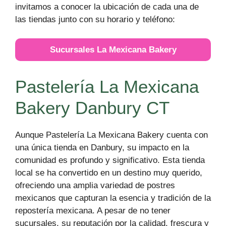
invitamos a conocer la ubicación de cada una de
las tiendas junto con su horario y teléfono:
Sucursales La Mexicana Bakery
Pastelería La Mexicana
Bakery Danbury CT
Aunque Pastelería La Mexicana Bakery cuenta con
una única tienda en Danbury, su impacto en la
comunidad es profundo y significativo. Esta tienda
local se ha convertido en un destino muy querido,
ofreciendo una amplia variedad de postres
mexicanos que capturan la esencia y tradición de la
repostería mexicana. A pesar de no tener
sucursales, su reputación por la calidad, frescura y