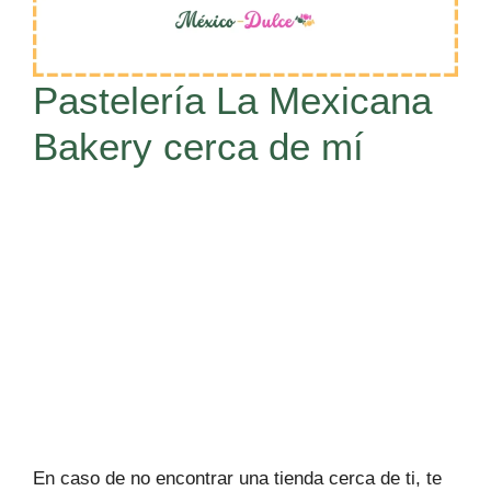
Pastelería La Mexicana
Bakery cerca de mí
En caso de no encontrar una tienda cerca de ti, te