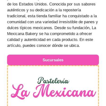
de los Estados Unidos. Conocida por sus sabores
auténticos y su dedicación a la repostería
tradicional, esta tienda familiar ha conquistado a la
comunidad con una variedad irresistible de panes y
dulces típicos mexicanos. Desde su fundación, La
Mexicana Bakery se ha comprometido a ofrecer
calidad y autenticidad en cada producto. En este
artículo, puedes conocer dónde se ubica.
Sucursales