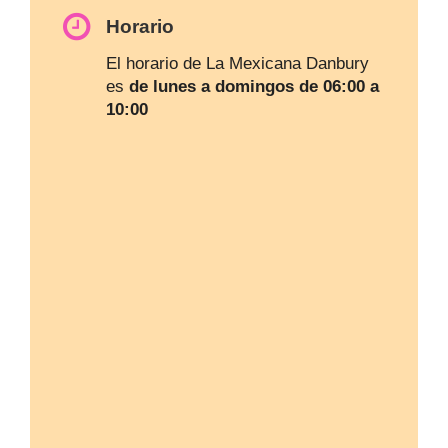
Horario
El horario de La Mexicana Danbury
es
de lunes a domingos de 06:00 a
10:00