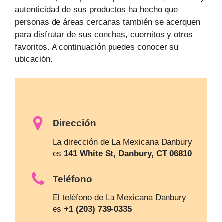
autenticidad de sus productos ha hecho que
personas de áreas cercanas también se acerquen
para disfrutar de sus conchas, cuernitos y otros
favoritos. A continuación puedes conocer su
ubicación.
Dirección
La dirección de La Mexicana Danbury
es
141 White St, Danbury, CT 06810
Teléfono
El teléfono de La Mexicana Danbury
es
+1 (203) 739-0335