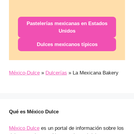
Pastelerías mexicanas en Estados
Unidos
Dulces mexicanos típicos
México-Dulce
»
Dulcerías
»
La Mexicana Bakery
Qué es México Dulce
México Dulce
es un portal de información sobre los