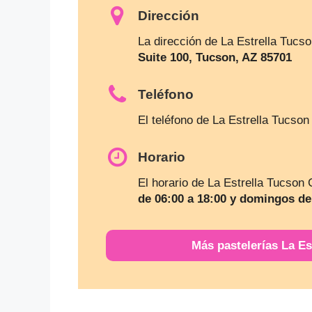
Dirección
La dirección de La Estrella Tucs
Suite 100, Tucson, AZ 85701
Teléfono
El teléfono de La Estrella Tucso
Horario
El horario de La Estrella Tucson
de 06:00 a 18:00 y domingos de
Más pastelerías La Es