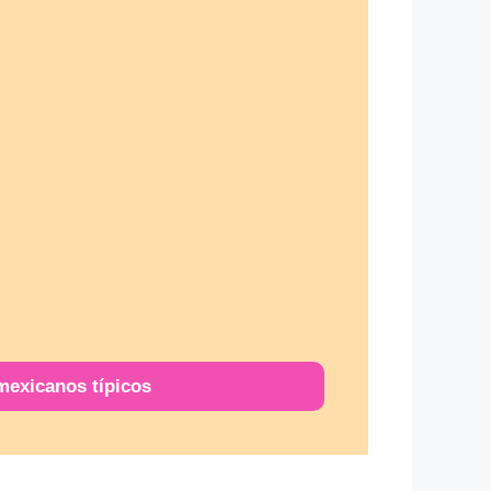
mexicanos típicos