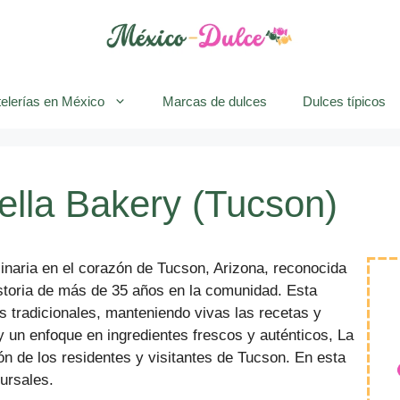
elerías en México
Marcas de dulces
Dulces típicos
rella Bakery (Tucson)
linaria en el corazón de Tucson, Arizona, reconocida
storia de más de 35 años en la comunidad. Esta
s tradicionales, manteniendo vivas las recetas y
 un enfoque en ingredientes frescos y auténticos, La
ón de los residentes y visitantes de Tucson. En esta
ursales.