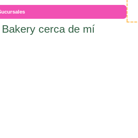
Sucursales
a Bakery cerca de mí