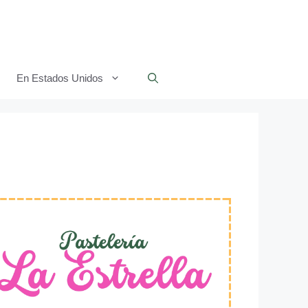
En Estados Unidos