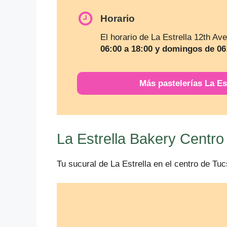
Horario
El horario de La Estrella 12th Av
06:00 a 18:00 y domingos de 06
Más pastelerías La Es
La Estrella Bakery Centro
Tu sucural de La Estrella en el centro de Tuc