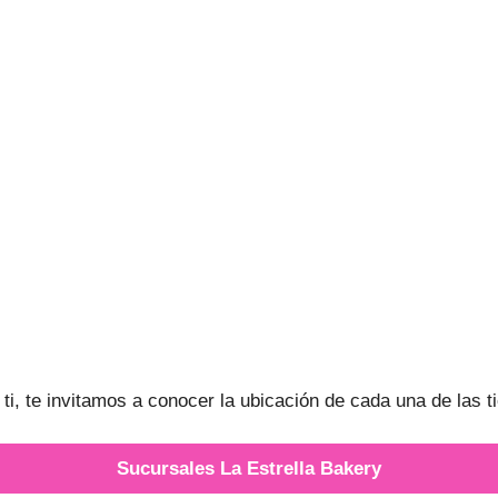
i, te invitamos a conocer la ubicación de cada una de las ti
Sucursales La Estrella Bakery