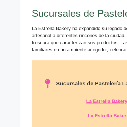
Sucursales de Pastel
La Estrella Bakery ha expandido su legado d
artesanal a diferentes rincones de la ciudad
frescura que caracterizan sus productos. La
familiares en un ambiente acogedor, celebrand
Sucursales de Pastelería L
La Estrella Baker
La Estrella Bake