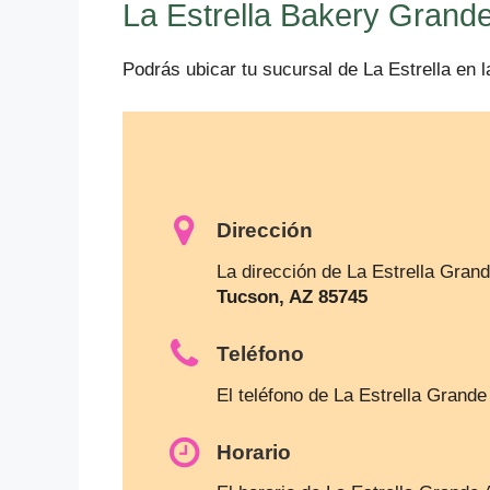
La Estrella Bakery Grand
Podrás ubicar tu sucursal de La Estrella en 
Dirección
La dirección de La Estrella Gran
Tucson, AZ 85745
Teléfono
El teléfono de La Estrella Grand
Horario