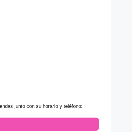
endas junto con su horario y teléfono: