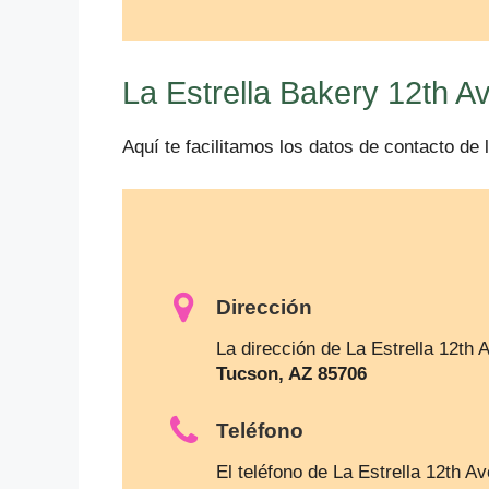
La Estrella Bakery 12th A
Aquí te facilitamos los datos de contacto de 
Dirección
La dirección de La Estrella 12th
Tucson, AZ 85706
Teléfono
El teléfono de La Estrella 12th A