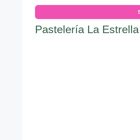
Pastelería La Estrell