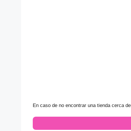
En caso de no encontrar una tienda cerca de t