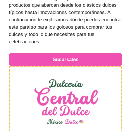
productos que abarcan desde los clásicos dulces
típicos hasta innovaciones contemporáneas. A
continuación te explicamos dónde puedes encontrar
este paraíso para los golosos para comprar tus
dulces y todo lo que necesites para tus
celebraciones.
Sucursales