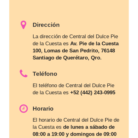
Dirección
La dirección de Central del Dulce Pie
de la Cuesta es
Av. Pie de la Cuesta
100, Lomas de San Pedrito, 76148
Santiago de Querétaro, Qro.
Teléfono
El teléfono de Central del Dulce Pie
de la Cuesta es
+52 (442) 243-0995
Horario
El horario de Central del Dulce Pie de
la Cuesta es
de lunes a sábado de
08:00 a 19:00 y domingos de 09:00