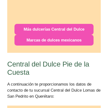
Más
dulcerías
Central del Dulce
Marcas de dulces mexicanos
Central del Dulce Pie de la
Cuesta
A continuación te proporcionamos los datos de
contacto de tu sucursal Central del Dulce Lomas de
San Pedrito en Querétaro: