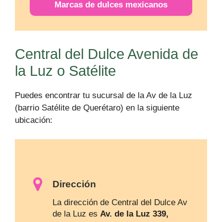
Marcas de dulces mexicanos
Central del Dulce Avenida de
la Luz o Satélite
Puedes encontrar tu sucursal de la Av de la Luz
(barrio Satélite de Querétaro) en la siguiente
ubicación:
Dirección
La dirección de Central del Dulce Av
de la Luz es
Av. de la Luz 339,