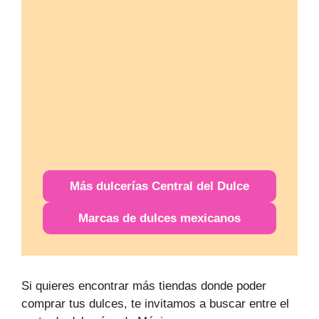
Más
dulcerías
Central del Dulce
Marcas de dulces mexicanos
Si quieres encontrar más tiendas donde poder
comprar tus dulces, te invitamos a buscar entre el