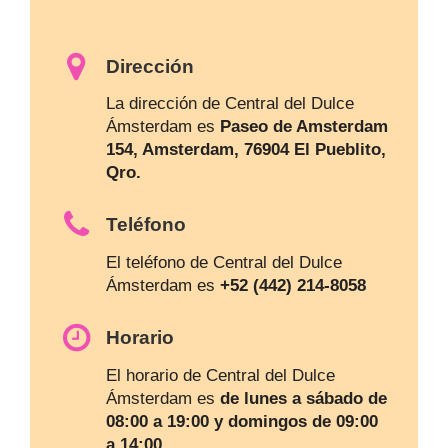
Dirección
La dirección de Central del Dulce
Ámsterdam es
Paseo de Amsterdam
154, Amsterdam, 76904 El Pueblito,
Qro.
Teléfono
El teléfono de Central del Dulce
Ámsterdam es
+52 (442) 214-8058
Horario
El horario de Central del Dulce
Ámsterdam es
de lunes a sábado de
08:00 a 19:00 y domingos de 09:00
a 14:00