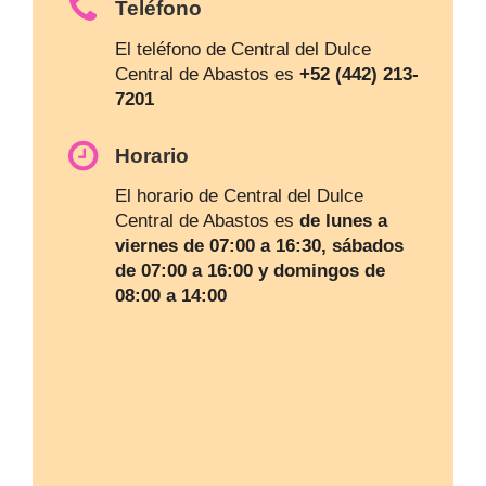
Teléfono
El teléfono de Central del Dulce
Central de Abastos es
+52 (442) 213-
7201
Horario
El horario de Central del Dulce
Central de Abastos es
de lunes a
viernes de 07:00 a 16:30, sábados
de 07:00 a 16:00 y domingos de
08:00 a 14:00