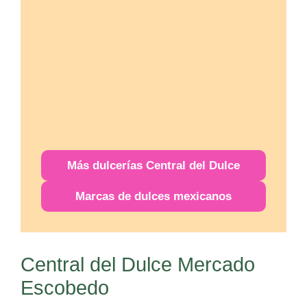
Más
dulcerías
Central del Dulce
Marcas de dulces mexicanos
Central del Dulce Mercado
Escobedo