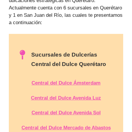
ubicaciones estratégicas en Querétaro.
Actualmente cuenta con 6 sucursales en Querétaro
y 1 en San Juan del Río, las cuales te presentamos
a continuación:
Sucursales de Dulcerías
Central del Dulce Querétaro
Central del Dulce Ámsterdam
Central del Dulce Avenida Luz
Central del Dulce Avenida Sol
Central del Dulce Mercado de Abastos