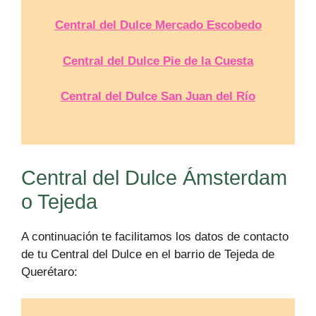
Central del Dulce Mercado Escobedo
Central del Dulce Pie de la Cuesta
Central del Dulce San Juan del Río
Central del Dulce Ámsterdam
o Tejeda
A continuación te facilitamos los datos de contacto
de tu Central del Dulce en el barrio de Tejeda de
Querétaro: