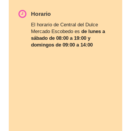
Horario
El horario de Central del Dulce
Mercado Escobedo es
de lunes a
sábado de 08:00 a 19:00 y
domingos de 09:00 a 14:00