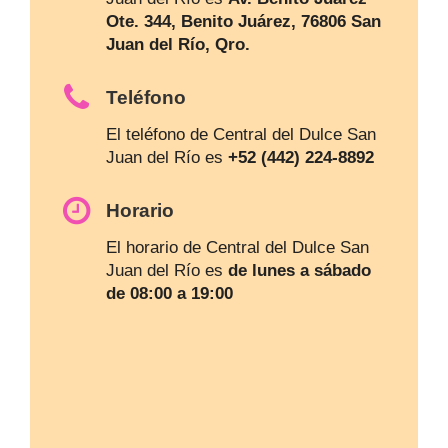
Ote. 344, Benito Juárez, 76806 San
Juan del Río, Qro.
Teléfono
El teléfono de Central del Dulce San
Juan del Río es
+52 (442) 224-8892
Horario
El horario de Central del Dulce San
Juan del Río es
de lunes a sábado
de 08:00 a 19:00