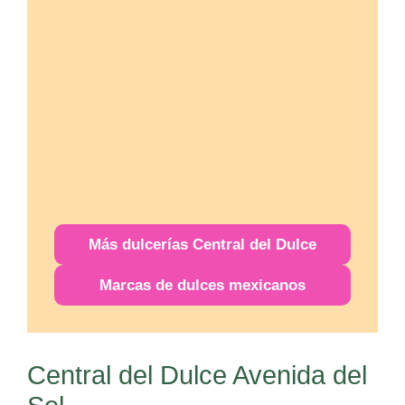
Más
dulcerías
Central del Dulce
Marcas de dulces mexicanos
Central del Dulce Avenida del