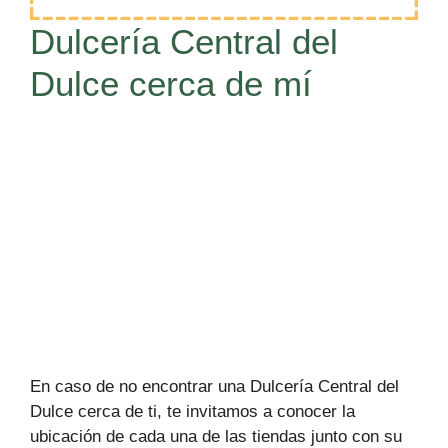
Dulcería Central del
Dulce cerca de mí
En caso de no encontrar una Dulcería Central del
Dulce cerca de ti, te invitamos a conocer la
ubicación de cada una de las tiendas junto con su