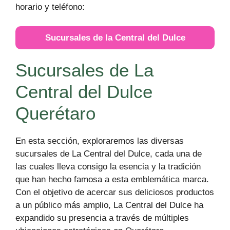
horario y teléfono:
Sucursales de la Central del Dulce
Sucursales de La
Central del Dulce
Querétaro
En esta sección, exploraremos las diversas
sucursales de La Central del Dulce, cada una de
las cuales lleva consigo la esencia y la tradición
que han hecho famosa a esta emblemática marca.
Con el objetivo de acercar sus deliciosos productos
a un público más amplio, La Central del Dulce ha
expandido su presencia a través de múltiples