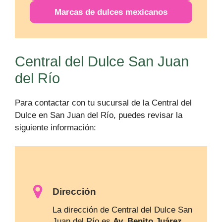
Marcas de dulces mexicanos
Central del Dulce San Juan
del Río
Para contactar con tu sucursal de la Central del
Dulce en San Juan del Río, puedes revisar la
siguiente información:
Dirección
La dirección de Central del Dulce San
Juan del Río es
Av. Benito Juárez