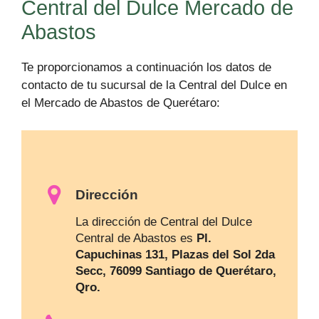
Central del Dulce Mercado de
Abastos
Te proporcionamos a continuación los datos de
contacto de tu sucursal de la Central del Dulce en
el Mercado de Abastos de Querétaro:
Dirección
La dirección de Central del Dulce
Central de Abastos es
Pl.
Capuchinas 131, Plazas del Sol 2da
Secc, 76099 Santiago de Querétaro,
Qro.