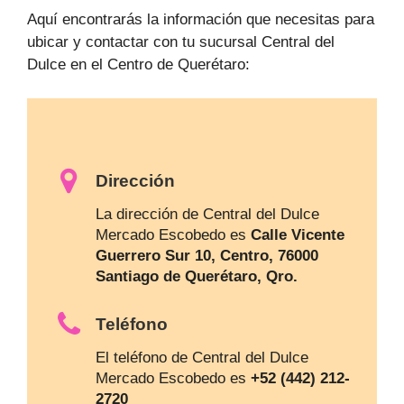
Aquí encontrarás la información que necesitas para
ubicar y contactar con tu sucursal Central del
Dulce en el Centro de Querétaro:
Dirección
La dirección de Central del Dulce
Mercado Escobedo es
Calle Vicente
Guerrero Sur 10, Centro, 76000
Santiago de Querétaro, Qro.
Teléfono
El teléfono de Central del Dulce
Mercado Escobedo es
+52 (442) 212-
2720