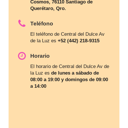
Cosmos, 76110 Santiago de
Querétaro, Qro.
Teléfono
El teléfono de Central del Dulce Av
de la Luz es
+52 (442) 218-9315
Horario
El horario de Central del Dulce Av de
la Luz es
de lunes a sábado de
08:00 a 19:00 y domingos de 09:00
a 14:00