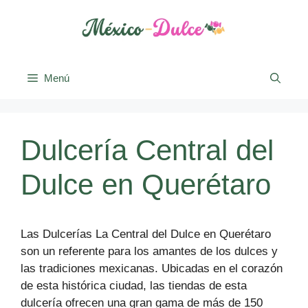
Saltar
al
contenido
Menú
Dulcería Central del
Dulce en Querétaro
Las Dulcerías La Central del Dulce en Querétaro
son un referente para los amantes de los dulces y
las tradiciones mexicanas. Ubicadas en el corazón
de esta histórica ciudad, las tiendas de esta
dulcería ofrecen una gran gama de más de 150