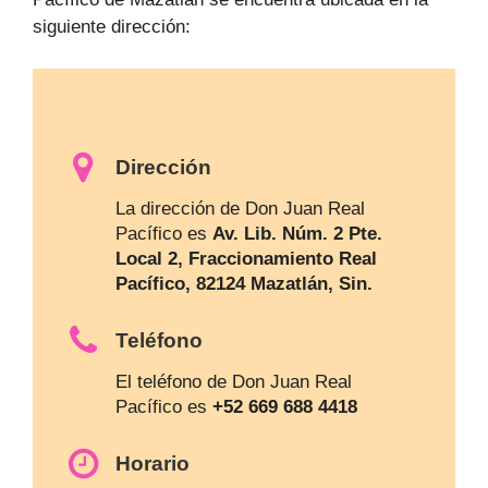
siguiente dirección:
Dirección
La dirección de Don Juan Real
Pacífico es
Av. Lib. Núm. 2 Pte.
Local 2, Fraccionamiento Real
Pacífico, 82124 Mazatlán, Sin.
Teléfono
El teléfono de Don Juan Real
Pacífico es
+52 669 688 4418
Horario