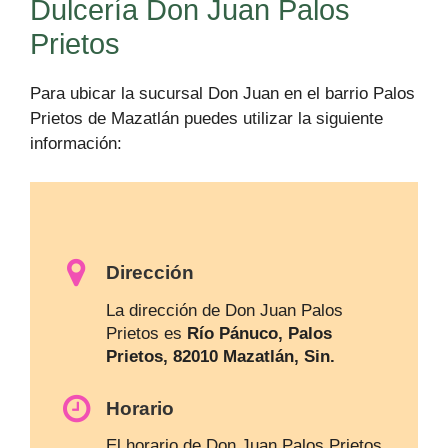
Dulcería Don Juan Palos
Prietos
Para ubicar la sucursal Don Juan en el barrio Palos
Prietos de Mazatlán puedes utilizar la siguiente
información:
Dirección
La dirección de Don Juan Palos
Prietos es
Río Pánuco, Palos
Prietos, 82010 Mazatlán, Sin.
Horario
El horario de Don Juan Palos Prietos