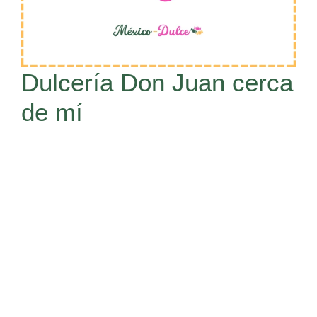
Dulcería Don Juan cerca
de mí