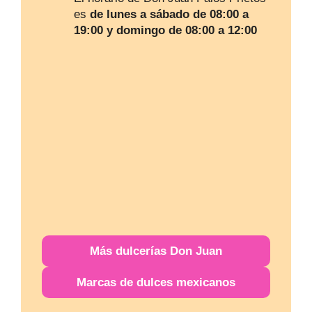
es
de lunes a sábado de 08:00 a
19:00 y domingo de 08:00 a 12:00
Más
dulcerías
Don Juan
Marcas de dulces mexicanos