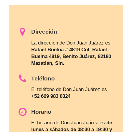
Dirección
La dirección de Don Juan Juárez es
Rafael Buelna # 4819 Col, Rafael
Buelna 4819, Benito Juárez, 82180
Mazatlán, Sin.
Teléfono
El teléfono de Don Juan Juárez es
+52 669 983 8324
Horario
El horario de Don Juan Juárez es
de
lunes a sábados de 08:30 a 19:30 y