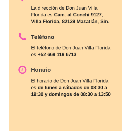
La dirección de Don Juan Villa
Florida es
Cam. al Conchi 9127,
Villa Florida, 82139 Mazatlán, Sin.
Teléfono
El teléfono de Don Juan Villa Florida
es
+52 669 119 6713
Horario
El horario de Don Juan Villa Florida
es
de lunes a sábados de 08:30 a
19:30 y domingos de 08:30 a 13:50