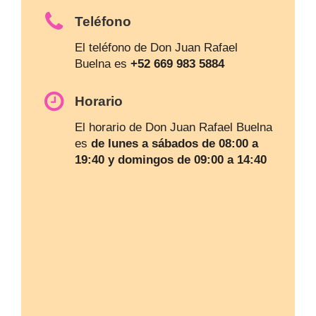
Teléfono
El teléfono de Don Juan Rafael
Buelna es
+52 669 983 5884
Horario
El horario de Don Juan Rafael Buelna
es
de lunes a sábados de 08:00 a
19:40 y domingos de 09:00 a 14:40