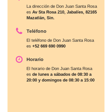
La dirección de Don Juan Santa Rosa
es
Av Sta Rosa 210, Jabalíes, 82165
Mazatlán, Sin.
Teléfono
El teléfono de Don Juan Santa Rosa
es
+52 669 690 0990
Horario
El horario de Don Juan Santa Rosa
es
de lunes a sábados de 08:30 a
20:00 y domingos de 08:30 a 15:00