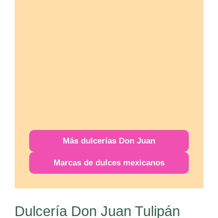
Más
dulcerías
Don Juan
Marcas de dulces mexicanos
Dulcería Don Juan Tulipán