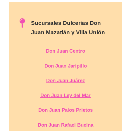
Sucursales Dulcerías Don
Juan Mazatlán y Villa Unión
Don Juan Centro
Don Juan Jaripillo
Don Juan Juárez
Don Juan Ley del Mar
Don Juan Palos Prietos
Don Juan Rafael Buelna