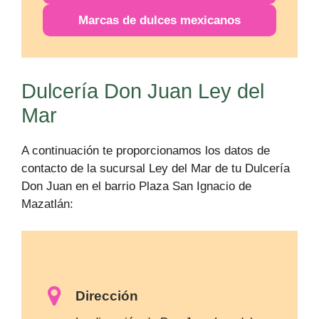
Marcas de dulces mexicanos
Dulcería Don Juan Ley del
Mar
A continuación te proporcionamos los datos de
contacto de la sucursal Ley del Mar de tu Dulcería
Don Juan en el barrio Plaza San Ignacio de
Mazatlán:
Dirección