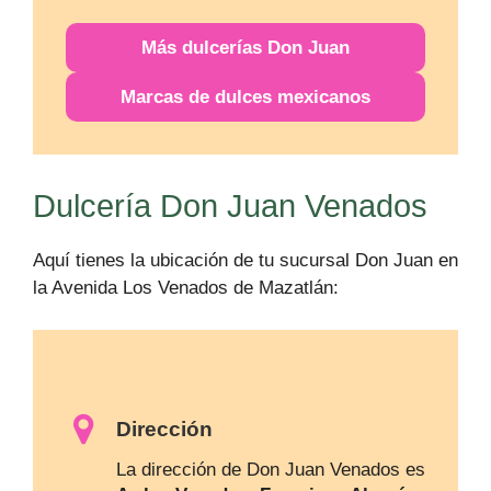
Más
dulcerías
Don Juan
Marcas de dulces mexicanos
Dulcería Don Juan Venados
Aquí tienes la ubicación de tu sucursal Don Juan en
la Avenida Los Venados de Mazatlán:
Dirección
La dirección de Don Juan Venados es