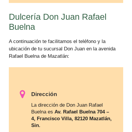
Dulcería Don Juan Rafael
Buelna
A continuación te facilitamos el teléfono y la
ubicación de tu sucursal Don Juan en la avenida
Rafael Buelna de Mazatlán:
Dirección
La dirección de Don Juan Rafael
Buelna es
Av. Rafael Buelna 704 –
4, Francisco Villa, 82120 Mazatlán,
Sin.