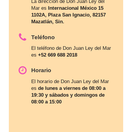
La dirección de Don Juan Ley del
Mar es
Internacional México 15
1102A, Plaza San Ignacio, 82157
Mazatlán, Sin.
Teléfono
El teléfono de Don Juan Ley del Mar
es
+52 669 688 2018
Horario
El horario de Don Juan Ley del Mar
es
de lunes a viernes de 08:00 a
19:30 y sábados y domingos de
08:00 a 15:00