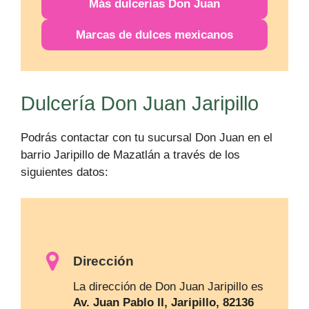
Más
dulcerías
Don Juan
Marcas de dulces mexicanos
Dulcería Don Juan Jaripillo
Podrás contactar con tu sucursal Don Juan en el
barrio Jaripillo de Mazatlán a través de los
siguientes datos:
Dirección
La dirección de Don Juan Jaripillo es
Av. Juan Pablo II, Jaripillo, 82136