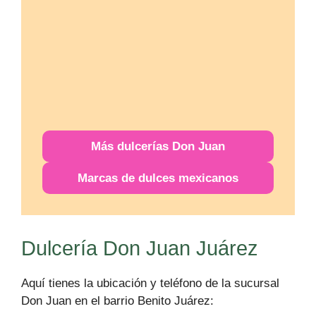
Más
dulcerías
Don Juan
Marcas de dulces mexicanos
Dulcería Don Juan Juárez
Aquí tienes la ubicación y teléfono de la sucursal
Don Juan en el barrio Benito Juárez: