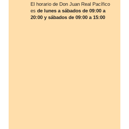
El horario de Don Juan Real Pacífico
es
de lunes a sábados de 09:00 a
20:00 y sábados de 09:00 a 15:00