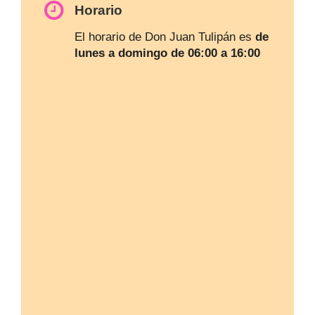
Horario
El horario de Don Juan Tulipán es
de
lunes a domingo de 06:00 a 16:00