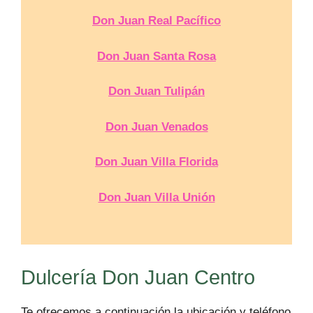
Don Juan Real Pacífico
Don Juan Santa Rosa
Don Juan Tulipán
Don Juan Venados
Don Juan Villa Florida
Don Juan Villa Unión
Dulcería Don Juan Centro
Te ofrecemos a continuación la ubicación y teléfono