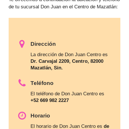
de tu sucursal Don Juan en el Centro de Mazatlán:
Dirección
La dirección de Don Juan Centro es
Dr. Carvajal 2209, Centro, 82000
Mazatlán, Sin.
Teléfono
El teléfono de Don Juan Centro es
+52 669 982 2227
Horario
El horario de Don Juan Centro es
de