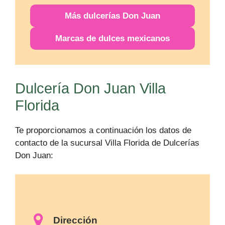
Más
dulcerías
Don Juan
Marcas de dulces mexicanos
Dulcería Don Juan Villa
Florida
Te proporcionamos a continuación los datos de
contacto de la sucursal Villa Florida de Dulcerías
Don Juan:
Dirección