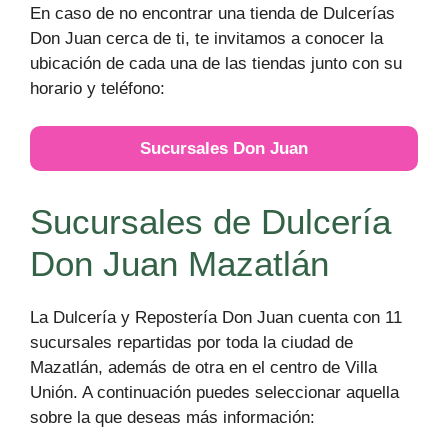
En caso de no encontrar una tienda de Dulcerías
Don Juan cerca de ti, te invitamos a conocer la
ubicación de cada una de las tiendas junto con su
horario y teléfono:
Sucursales Don Juan
Sucursales de Dulcería
Don Juan Mazatlán
La Dulcería y Repostería Don Juan cuenta con 11
sucursales repartidas por toda la ciudad de
Mazatlán, además de otra en el centro de Villa
Unión. A continuación puedes seleccionar aquella
sobre la que deseas más información: