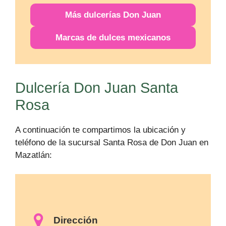
Más
dulcerías
Don Juan
Marcas de dulces mexicanos
Dulcería Don Juan Santa
Rosa
A continuación te compartimos la ubicación y
teléfono de la sucursal Santa Rosa de Don Juan en
Mazatlán:
Dirección