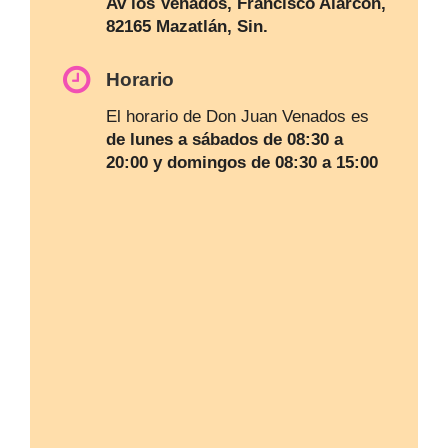
Av los Venados, Francisco Alarcón,
82165 Mazatlán, Sin.
Horario
El horario de Don Juan Venados es
de lunes a sábados de 08:30 a
20:00 y domingos de 08:30 a 15:00