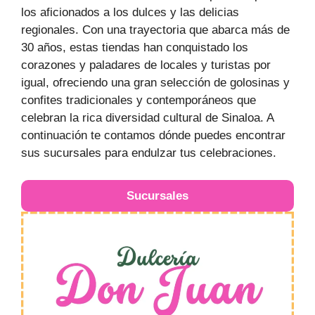
los aficionados a los dulces y las delicias
regionales. Con una trayectoria que abarca más de
30 años, estas tiendas han conquistado los
corazones y paladares de locales y turistas por
igual, ofreciendo una gran selección de golosinas y
confites tradicionales y contemporáneos que
celebran la rica diversidad cultural de Sinaloa. A
continuación te contamos dónde puedes encontrar
sus sucursales para endulzar tus celebraciones.
Sucursales