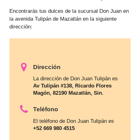
Encontrarás tus dulces de la sucursal Don Juan en
la avenida Tulipán de Mazatlán en la siguiente
dirección:
Dirección
La dirección de Don Juan Tulipán es
Av Tulipán #138, Ricardo Flores
Magón, 82190 Mazatlán, Sin.
Teléfono
El teléfono de Don Juan Tulipán es
+52 669 980 4515