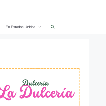
En Estados Unidos