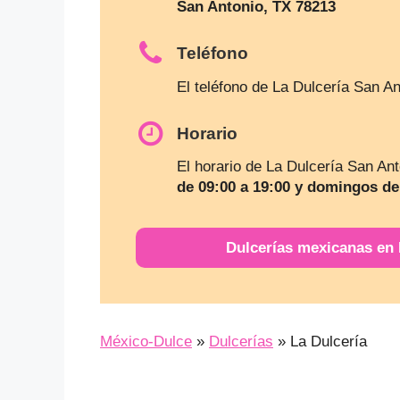
San Antonio, TX 78213
Teléfono
El teléfono de La Dulcería San A
Horario
El horario de La Dulcería San An
de 09:00 a 19:00 y domingos de
Dulcerías mexicanas en
México-Dulce
»
Dulcerías
»
La Dulcería