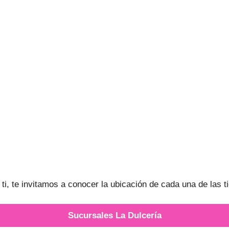
i, te invitamos a conocer la ubicación de cada una de las ti
Sucursales La Dulcería