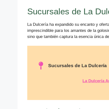
Sucursales de La Dul
La Dulcería ha expandido su encanto y oferta
imprescindible para los amantes de la golosi
sino que también captura la esencia única d
Sucursales de La Dulcería
La Dulcería A