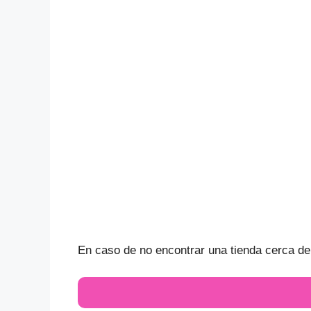
En caso de no encontrar una tienda cerca de t