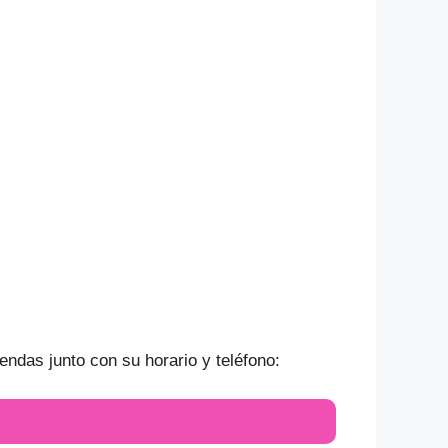
endas junto con su horario y teléfono: