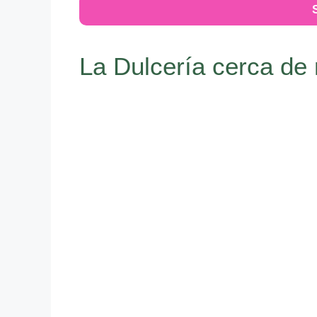
La Dulcería cerca de