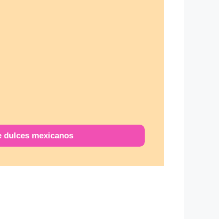
e dulces mexicanos