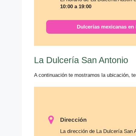
10:00 a 19:00
Dulcerías mexicanas en
La Dulcería San Antonio
A continuación te mostramos la ubicación, te
Dirección
La dirección de La Dulcería San 