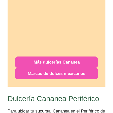
Más
dulcerías
Cananea
Marcas de dulces mexicanos
Dulcería Cananea Periférico
Para ubicar tu sucursal Cananea en el Periférico de