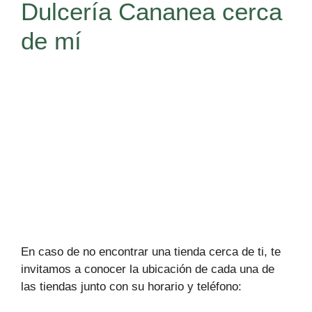
Dulcería Cananea cerca
de mí
En caso de no encontrar una tienda cerca de ti, te
invitamos a conocer la ubicación de cada una de
las tiendas junto con su horario y teléfono: