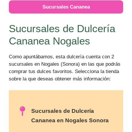
Sucursales Cananea
Sucursales de Dulcería
Cananea Nogales
Como apuntábamos, esta dulcería cuenta con 2
sucursales en Nogales (Sonora) en las que podrás
comprar tus dulces favoritos. Selecciona la tienda
sobre la que deseas obtener más información:
Sucursales de Dulcería
Cananea en Nogales Sonora