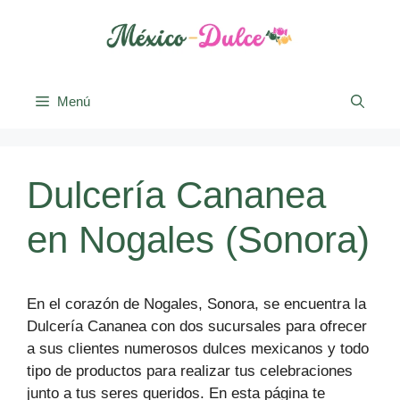
Saltar
al
contenido
Menú
Dulcería Cananea
en Nogales (Sonora)
En el corazón de Nogales, Sonora, se encuentra la
Dulcería Cananea con dos sucursales para ofrecer
a sus clientes numerosos dulces mexicanos y todo
tipo de productos para realizar tus celebraciones
junto a tus seres queridos. En esta página te