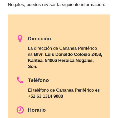
Nogales, puedes revisar la siguiente información:
Dirección
La dirección de Cananea Periférico
es
Blvr. Luis Donaldo Colosio 2458,
Kalitea, 84066 Heroica Nogales,
Son.
Teléfono
El teléfono de Cananea Periférico es
+52 63 1314 9088
Horario