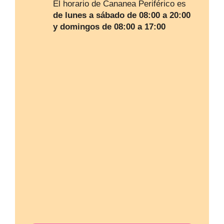
El horario de Cananea Periférico es
de lunes a sábado de 08:00 a 20:00
y domingos de 08:00 a 17:00