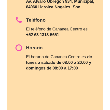
Av. Alvaro Obregón 934, Municipal,
84060 Heroica Nogales, Son.
Teléfono
El teléfono de Cananea Centro es
+52 63 1313-5651
Horario
El horario de Cananea Centro es
de
lunes a sábado de 08:00 a 20:00 y
domingos de 08:00 a 17:00