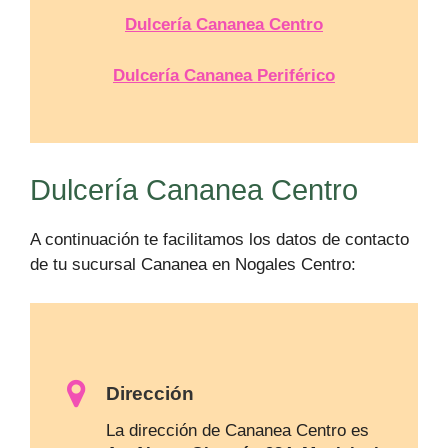
Dulcería Cananea Centro
Dulcería Cananea Periférico
Dulcería Cananea Centro
A continuación te facilitamos los datos de contacto
de tu sucursal Cananea en Nogales Centro:
Dirección
La dirección de Cananea Centro es