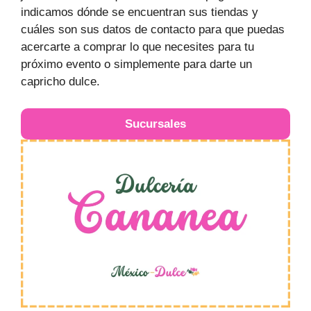
indicamos dónde se encuentran sus tiendas y
cuáles son sus datos de contacto para que puedas
acercarte a comprar lo que necesites para tu
próximo evento o simplemente para darte un
capricho dulce.
Sucursales