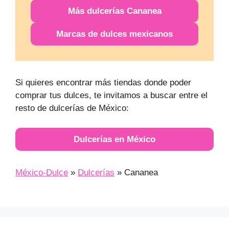
Más
dulcerías
Cananea
Marcas de dulces mexicanos
Si quieres encontrar más tiendas donde poder
comprar tus dulces, te invitamos a buscar entre el
resto de dulcerías de México:
Dulcerías en México
México-Dulce
»
Dulcerías
»
Cananea