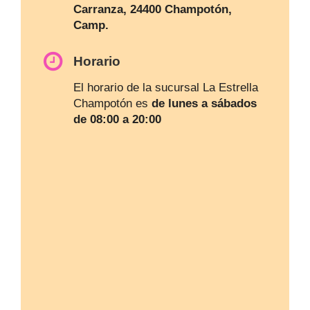
Carranza, 24400 Champotón,
Camp.
Horario
El horario de la sucursal La Estrella
Champotón es
de lunes a sábados
de 08:00 a 20:00