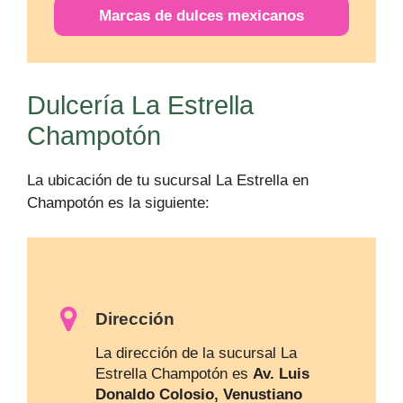
Marcas de dulces mexicanos
Dulcería La Estrella
Champotón
La ubicación de tu sucursal La Estrella en
Champotón es la siguiente:
Dirección
La dirección de la sucursal La
Estrella Champotón es
Av. Luis
Donaldo Colosio, Venustiano