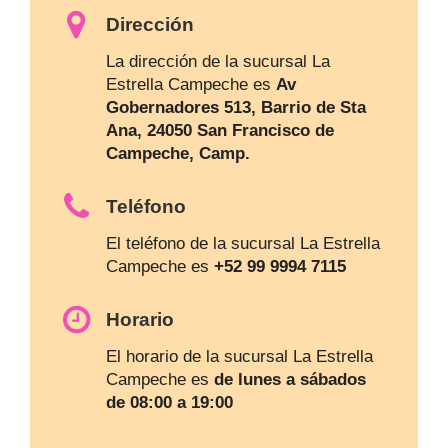
Dirección
La dirección de la sucursal La
Estrella Campeche es
Av
Gobernadores 513, Barrio de Sta
Ana, 24050 San Francisco de
Campeche, Camp.
Teléfono
El teléfono de la sucursal La Estrella
Campeche es
+52 99 9994 7115
Horario
El horario de la sucursal La Estrella
Campeche es
de lunes a sábados
de 08:00 a 19:00