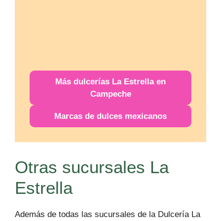
Más
dulcerías
La Estrella en
Campeche
Marcas de dulces mexicanos
Otras sucursales La
Estrella
Además de todas las sucursales de la Dulcería La