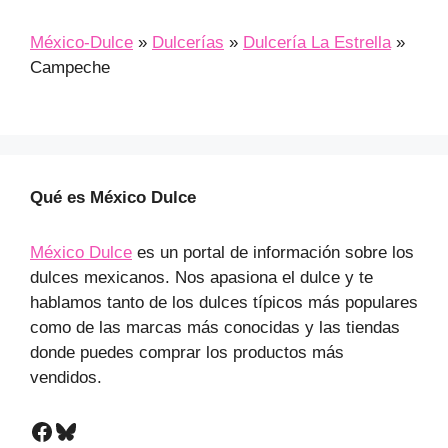
México-Dulce
»
Dulcerías
»
Dulcería La Estrella
»
Campeche
Qué es México Dulce
México Dulce
es un portal de información sobre los
dulces mexicanos. Nos apasiona el dulce y te
hablamos tanto de los dulces típicos más populares
como de las marcas más conocidas y las tiendas
donde puedes comprar los productos más
vendidos.
Facebook
Bluesky