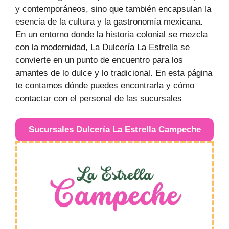
y contemporáneos, sino que también encapsulan la
esencia de la cultura y la gastronomía mexicana.
En un entorno donde la historia colonial se mezcla
con la modernidad, La Dulcería La Estrella se
convierte en un punto de encuentro para los
amantes de lo dulce y lo tradicional. En esta página
te contamos dónde puedes encontrarla y cómo
contactar con el personal de las sucursales
Sucursales Dulcería La Estrella Campeche