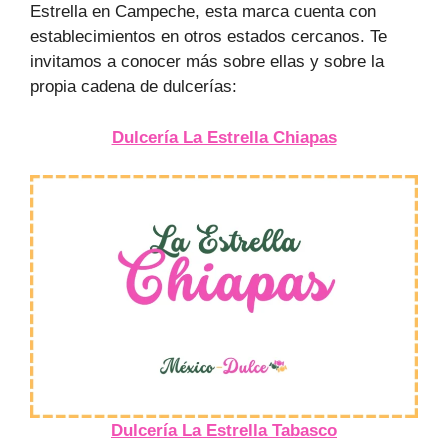
Estrella en Campeche, esta marca cuenta con
establecimientos en otros estados cercanos. Te
invitamos a conocer más sobre ellas y sobre la
propia cadena de dulcerías:
Dulcería La Estrella Chiapas
Dulcería La Estrella Tabasco