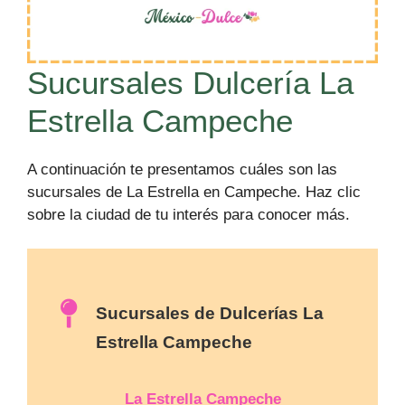
Sucursales Dulcería La
Estrella Campeche
A continuación te presentamos cuáles son las
sucursales de La Estrella en Campeche. Haz clic
sobre la ciudad de tu interés para conocer más.
Sucursales de Dulcerías La
Estrella Campeche
La Estrella Campeche