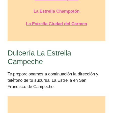
La Estrella Champotón
La Estrella Ciudad del Carmen
Dulcería La Estrella
Campeche
Te proporcionamos a continuación la dirección y
teléfono de tu sucursal La Estrella en San
Francisco de Campeche: